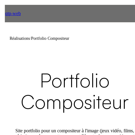
qtp-web
Réalisations
/
Portfolio Compositeur
Portfolio
Compositeur
Site portfolio pour un compositeur à l'image (jeux vidéo, films,