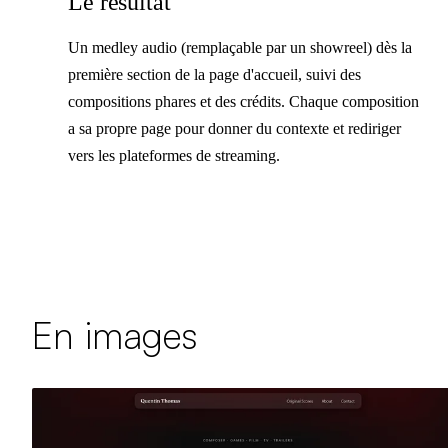
Le résultat
Un medley audio (remplaçable par un showreel) dès la
première section de la page d'accueil, suivi des
compositions phares et des crédits. Chaque composition
a sa propre page pour donner du contexte et rediriger
vers les plateformes de streaming.
En images