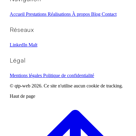
Accueil
Prestations
Réalisations
À propos
Blog
Contact
Réseaux
LinkedIn
Malt
Légal
Mentions légales
Politique de confidentialité
© qtp-web 2026. Ce site n'utilise aucun cookie de tracking.
Haut de page