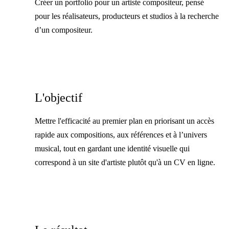
Créer un portfolio pour un artiste compositeur, pensé
pour les réalisateurs, producteurs et studios à la recherche
d’un compositeur.
L'objectif
Mettre l'efficacité au premier plan en priorisant un accès
rapide aux compositions, aux références et à l’univers
musical, tout en gardant une identité visuelle qui
correspond à un site d'artiste plutôt qu'à un CV en ligne.