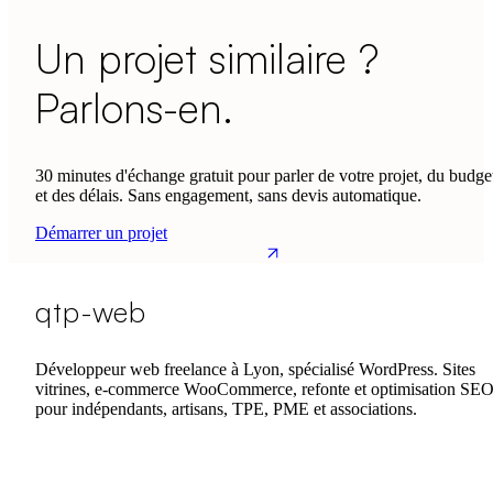
Un projet similaire ?
Parlons-en.
30 minutes d'échange gratuit pour parler de votre projet, du budge
et des délais. Sans engagement, sans devis automatique.
Démarrer un projet
qtp-web
Développeur web freelance à Lyon, spécialisé WordPress. Sites
vitrines, e-commerce WooCommerce, refonte et optimisation SE
pour indépendants, artisans, TPE, PME et associations.