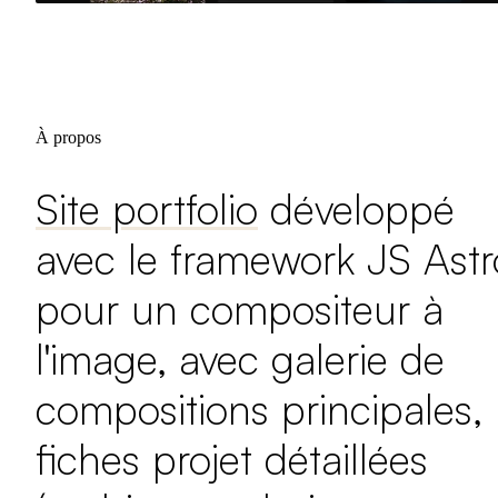
À propos
Site portfolio
développé
avec le framework JS Astr
pour un compositeur à
l'image, avec galerie de
compositions principales,
fiches projet détaillées