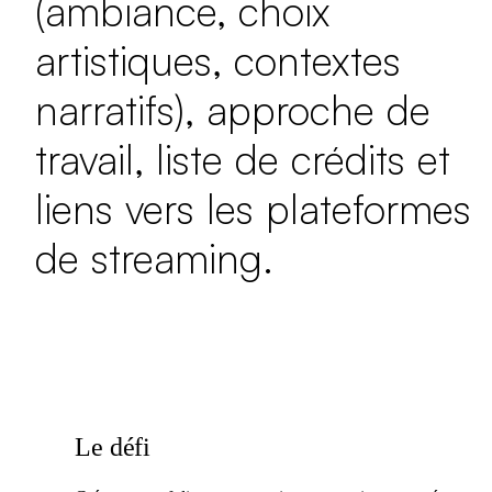
(ambiance, choix
artistiques, contextes
narratifs), approche de
travail, liste de crédits et
liens vers les plateformes
de streaming.
Le défi