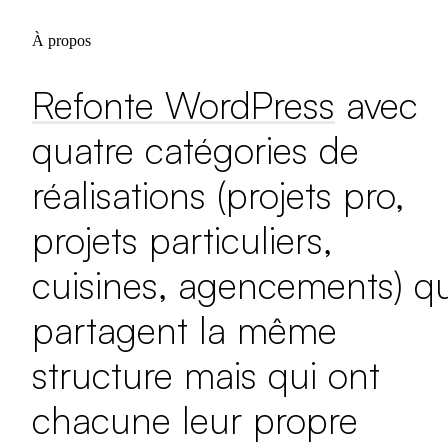
À propos
Refonte WordPress
avec
quatre catégories de
réalisations (projets pro,
projets particuliers,
cuisines, agencements) qu
partagent la même
structure mais qui ont
chacune leur propre