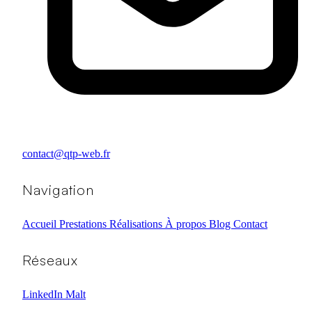
contact@qtp-web.fr
Navigation
Accueil
Prestations
Réalisations
À propos
Blog
Contact
Réseaux
LinkedIn
Malt