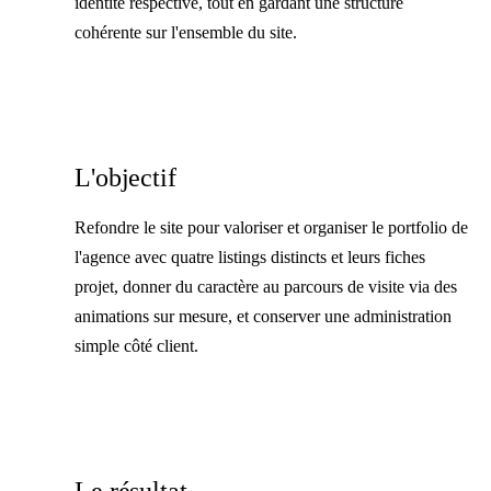
identité respective, tout en gardant une structure
cohérente sur l'ensemble du site.
L'objectif
Refondre le site pour valoriser et organiser le portfolio de
l'agence avec quatre listings distincts et leurs fiches
projet, donner du caractère au parcours de visite via des
animations sur mesure, et conserver une administration
simple côté client.
Le résultat