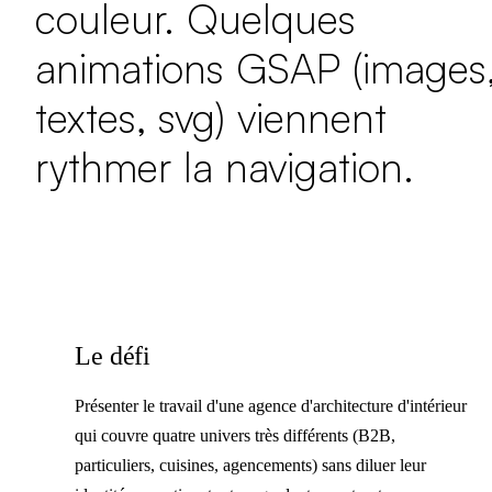
couleur. Quelques
animations GSAP (images
textes, svg) viennent
rythmer la navigation.
Le défi
Présenter le travail d'une agence d'architecture d'intérieur
qui couvre quatre univers très différents (B2B,
particuliers, cuisines, agencements) sans diluer leur