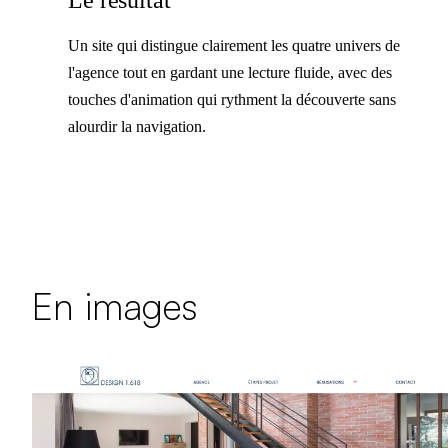
Un site qui distingue clairement les quatre univers de
l'agence tout en gardant une lecture fluide, avec des
touches d'animation qui rythment la découverte sans
alourdir la navigation.
En images