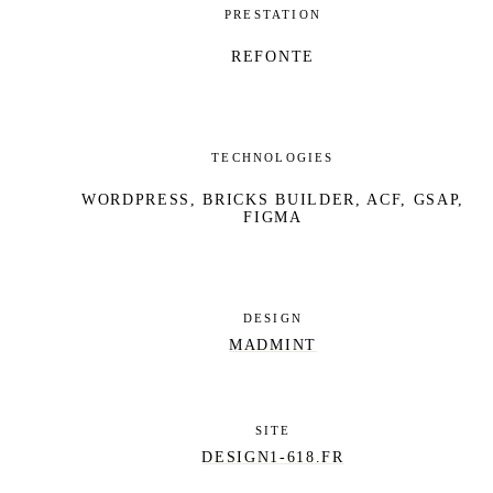
PRESTATION
REFONTE
TECHNOLOGIES
WORDPRESS, BRICKS BUILDER, ACF, GSAP,
FIGMA
DESIGN
MADMINT
SITE
DESIGN1-618.FR