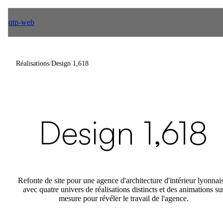
qtp-web
Réalisations
/
Design 1,618
Design 1,618
Refonte de site pour une agence d'architecture d'intérieur lyonnai
avec quatre univers de réalisations distincts et des animations su
mesure pour révéler le travail de l'agence.