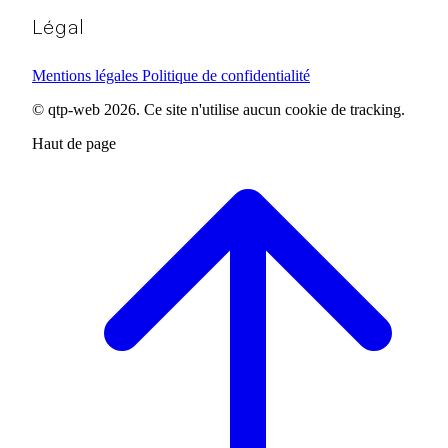
Légal
Mentions légales
Politique de confidentialité
© qtp-web 2026. Ce site n'utilise aucun cookie de tracking.
Haut de page