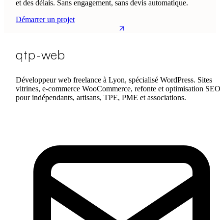
et des délais. Sans engagement, sans devis automatique.
Démarrer un projet
qtp-web
Développeur web freelance à Lyon, spécialisé WordPress. Sites
vitrines, e-commerce WooCommerce, refonte et optimisation SE
pour indépendants, artisans, TPE, PME et associations.