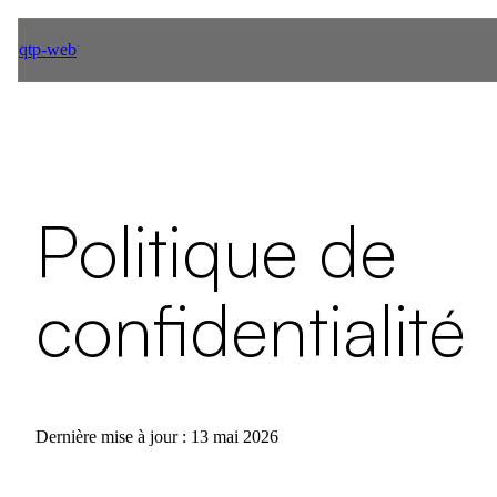
qtp-web
Politique de
confidentialité
Dernière mise à jour : 13 mai 2026