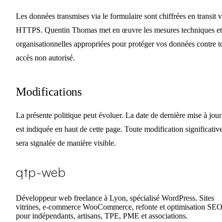
Les données transmises via le formulaire sont chiffrées en transit v
HTTPS. Quentin Thomas met en œuvre les mesures techniques et
organisationnelles appropriées pour protéger vos données contre t
accès non autorisé.
Modifications
La présente politique peut évoluer. La date de dernière mise à jour
est indiquée en haut de cette page. Toute modification significativ
sera signalée de manière visible.
qtp-web
Développeur web freelance à Lyon, spécialisé WordPress. Sites
vitrines, e-commerce WooCommerce, refonte et optimisation SE
pour indépendants, artisans, TPE, PME et associations.