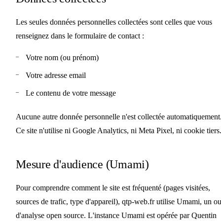
Les seules données personnelles collectées sont celles que vous
renseignez dans le formulaire de contact :
Votre nom (ou prénom)
Votre adresse email
Le contenu de votre message
Aucune autre donnée personnelle n'est collectée automatiquement
Ce site n'utilise ni Google Analytics, ni Meta Pixel, ni cookie tiers
Mesure d'audience (Umami)
Pour comprendre comment le site est fréquenté (pages visitées,
sources de trafic, type d'appareil), qtp-web.fr utilise
Umami
, un ou
d'analyse open source. L'instance Umami est opérée par Quentin