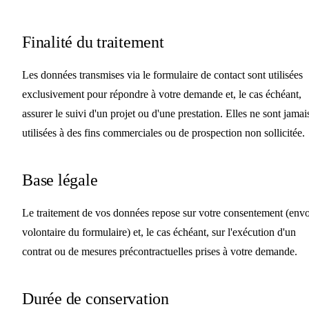
Finalité du traitement
Les données transmises via le formulaire de contact sont utilisées
exclusivement pour répondre à votre demande et, le cas échéant,
assurer le suivi d'un projet ou d'une prestation. Elles ne sont jamai
utilisées à des fins commerciales ou de prospection non sollicitée.
Base légale
Le traitement de vos données repose sur votre consentement (envo
volontaire du formulaire) et, le cas échéant, sur l'exécution d'un
contrat ou de mesures précontractuelles prises à votre demande.
Durée de conservation