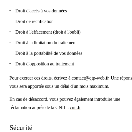
Droit d'accès à vos données
Droit de rectification
Droit à l'effacement (droit à l'oubli)
Droit à la limitation du traitement
Droit à la portabilité de vos données
Droit d'opposition au traitement
Pour exercer ces droits, écrivez à
contact@qtp-web.fr
. Une répon
vous sera apportée sous un délai d'un mois maximum.
En cas de désaccord, vous pouvez également introduire une
réclamation auprès de la CNIL :
cnil.fr
.
Sécurité