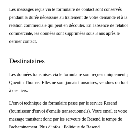
Les messages reçus via le formulaire de contact sont conservés
pendant la durée nécessaire au traitement de votre demande et à la
relation commerciale qui peut en découler. En l'absence de relatio
commerciale, les données sont supprimées sous 3 ans après le
dernier contact.
Destinataires
Les données transmises via le formulaire sont reçues uniquement 
Quentin Thomas. Elles ne sont jamais transmises, vendues ou lou
à des tiers.
L'envoi technique du formulaire passe par le service Resend
(fournisseur d'envoi d'emails transactionnels). Votre email et votre
message transitent donc par les serveurs de Resend le temps de
l'acheminement. Plus d'infos :
Politique de Resend
.