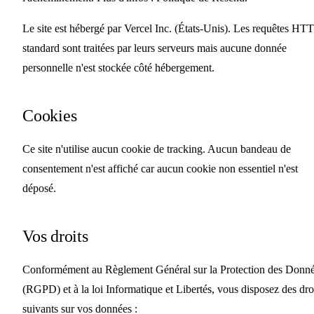
Le site est hébergé par Vercel Inc. (États-Unis). Les requêtes HT
standard sont traitées par leurs serveurs mais aucune donnée
personnelle n'est stockée côté hébergement.
Cookies
Ce site n'utilise aucun cookie de tracking.
Aucun bandeau de
consentement n'est affiché car aucun cookie non essentiel n'est
déposé.
Vos droits
Conformément au Règlement Général sur la Protection des Donn
(RGPD) et à la loi Informatique et Libertés, vous disposez des dro
suivants sur vos données :