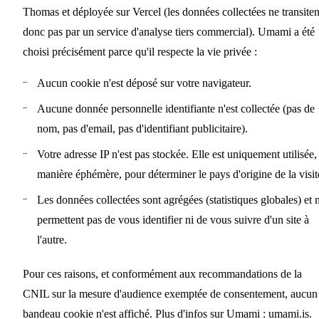
Thomas et déployée sur Vercel (les données collectées ne transiten
donc pas par un service d'analyse tiers commercial). Umami a été
choisi précisément parce qu'il respecte la vie privée :
Aucun cookie n'est déposé sur votre navigateur.
Aucune donnée personnelle identifiante n'est collectée (pas de
nom, pas d'email, pas d'identifiant publicitaire).
Votre adresse IP n'est pas stockée. Elle est uniquement utilisée,
manière éphémère, pour déterminer le pays d'origine de la visit
Les données collectées sont agrégées (statistiques globales) et 
permettent pas de vous identifier ni de vous suivre d'un site à
l'autre.
Pour ces raisons, et conformément aux recommandations de la
CNIL sur la mesure d'audience exemptée de consentement, aucun
bandeau cookie n'est affiché. Plus d'infos sur Umami :
umami.is
.