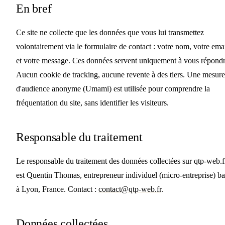
En bref
Ce site ne collecte que les données que vous lui transmettez
volontairement via le formulaire de contact : votre nom, votre ema
et votre message. Ces données servent uniquement à vous répondr
Aucun cookie de tracking, aucune revente à des tiers. Une mesure
d'audience anonyme (Umami) est utilisée pour comprendre la
fréquentation du site, sans identifier les visiteurs.
Responsable du traitement
Le responsable du traitement des données collectées sur qtp-web.f
est
Quentin Thomas
, entrepreneur individuel (micro-entreprise) b
à Lyon, France. Contact :
contact@qtp-web.fr
.
Données collectées