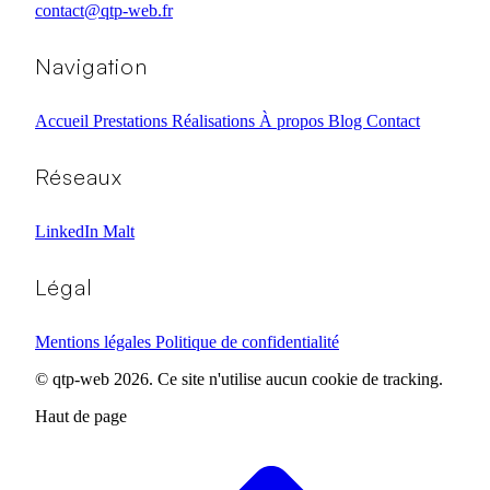
contact@qtp-web.fr
Navigation
Accueil
Prestations
Réalisations
À propos
Blog
Contact
Réseaux
LinkedIn
Malt
Légal
Mentions légales
Politique de confidentialité
© qtp-web 2026. Ce site n'utilise aucun cookie de tracking.
Haut de page